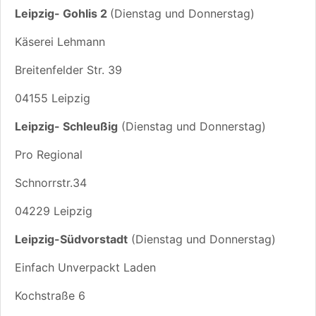
Leipzig- Gohlis 2
(Dienstag und Donnerstag)
Käserei Lehmann
Breitenfelder Str. 39
04155 Leipzig
Leipzig- Schleußig
(Dienstag und Donnerstag)
Pro Regional
Schnorrstr.34
04229 Leipzig
Leipzig-Südvorstadt
(Dienstag und Donnerstag)
Einfach Unverpackt Laden
Kochstraße 6