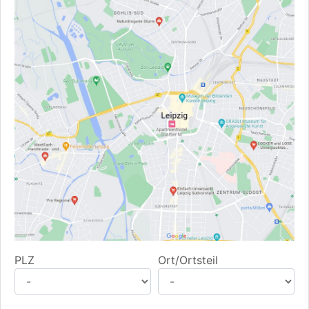
PLZ
Ort/Ortsteil