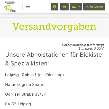
Mein Konto
Versandvorgaben
Lieferpauschale (Lieferung)
Standard: 0,00 €
Unsere Abholstationen für Biokiste
& Spezialkisten:
Leipzig- Gohlis 1
(nur Dienstag)
Naturdrogerie Sturm
Gohliser Straße 35/37
04155 Leipzig